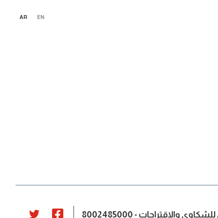
AR
EN